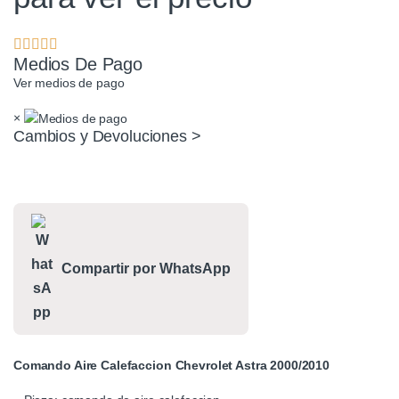
Medios De Pago
Ver medios de pago
×
Cambios y Devoluciones >
Compartir por WhatsApp
Comando Aire Calefaccion Chevrolet Astra 2000/2010