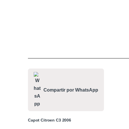
Compartir por WhatsApp
Capot Citroen C3 2006