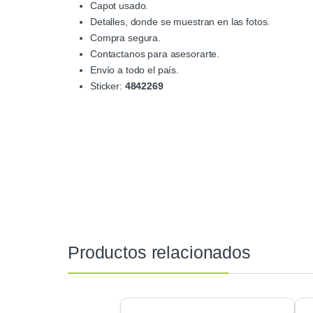
Capot usado.
Detalles, donde se muestran en las fotos.
Compra segura.
Contactanos para asesorarte.
Envío a todo el país.
Sticker:
4842269
Productos relacionados