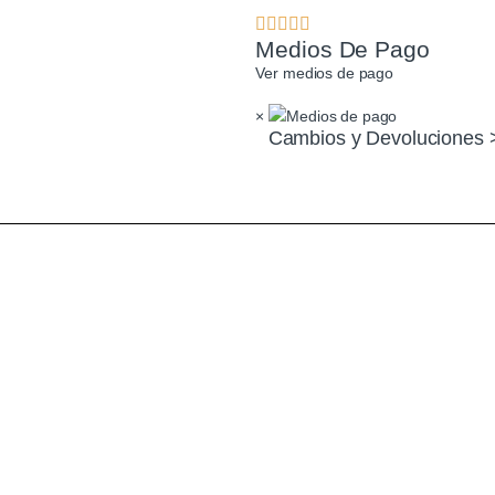
Medios De Pago
Ver medios de pago
×
Cambios y Devoluciones 