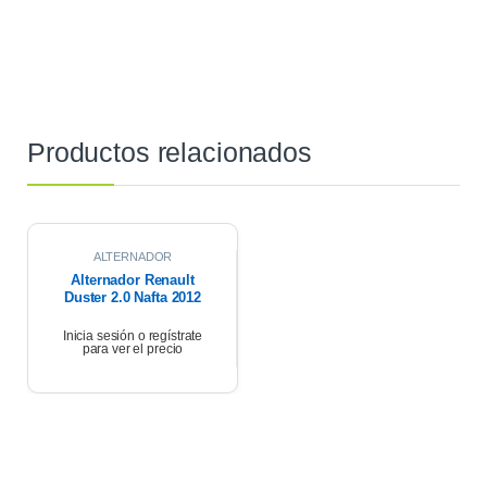
Productos relacionados
ALTERNADOR
Alternador Renault
Duster 2.0 Nafta 2012
Inicia sesión o regístrate
para ver el precio