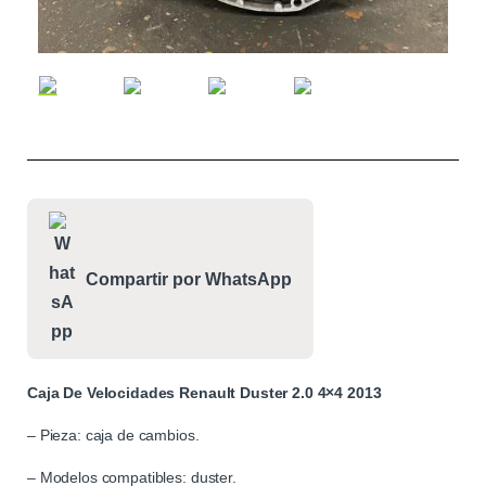
Compartir por WhatsApp
Caja De Velocidades Renault Duster 2.0 4×4 2013
– Pieza: caja de cambios.
– Modelos compatibles: duster.