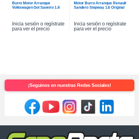
Burro Motor Arranque
Motor Burro Arranque Renault
Volkswagen Gol Saveiro 1.6
Sandero Stepway 1.6 Original
Inicia sesión o regístrate
Inicia sesión o regístrate
para ver el precio
para ver el precio
¡Seguinos en nuestras Redes Sociales!