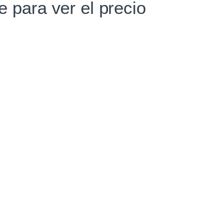
te para ver el precio