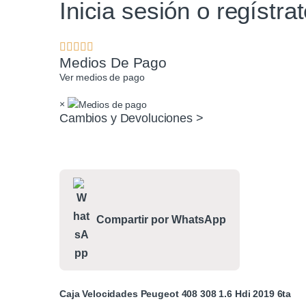
Inicia sesión o regístra
Medios De Pago
Ver medios de pago
×
Cambios y Devoluciones >
Compartir por WhatsApp
Caja Velocidades Peugeot 408 308 1.6 Hdi 2019 6ta