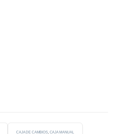
CAJA DE CAMBIOS
,
CAJA MANUAL