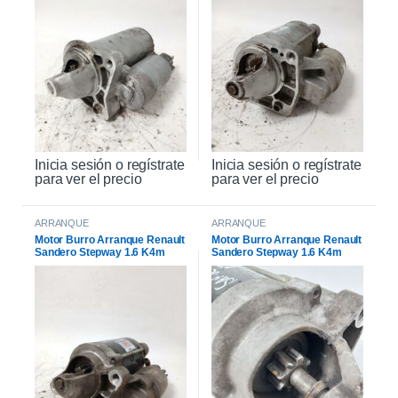
Inicia sesión o regístrate
Inicia sesión o regístrate
para ver el precio
para ver el precio
ARRANQUE
ARRANQUE
Motor Burro Arranque Renault
Motor Burro Arranque Renault
Sandero Stepway 1.6 K4m
Sandero Stepway 1.6 K4m
Original