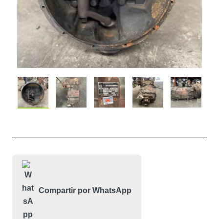
Compartir por WhatsApp