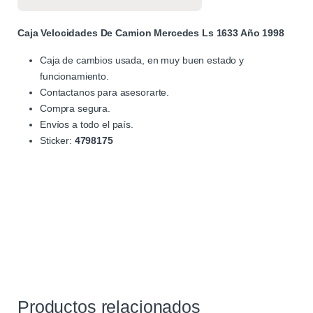
Caja Velocidades De Camion Mercedes Ls 1633 Año 1998
Caja de cambios usada, en muy buen estado y
funcionamiento.
Contactanos para asesorarte.
Compra segura.
Envíos a todo el país.
Sticker:
4798175
Productos relacionados