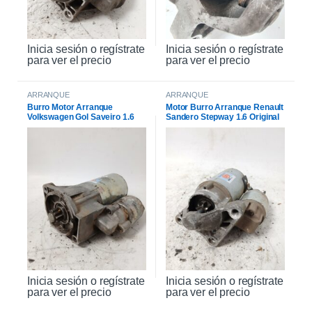
Inicia sesión o regístrate
Inicia sesión o regístrate
para ver el precio
para ver el precio
ARRANQUE
ARRANQUE
Burro Motor Arranque
Motor Burro Arranque Renault
Volkswagen Gol Saveiro 1.6
Sandero Stepway 1.6 Original
Inicia sesión o regístrate
Inicia sesión o regístrate
para ver el precio
para ver el precio