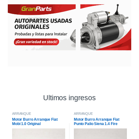
Ultimos ingresos
ARRANQUE
ARRANQUE
Motor Burro Arranque Fiat
Motor Burro Arranque Fiat
Mobi 1.0 Original
Punto Palio Siena 1.4 Fire
Original