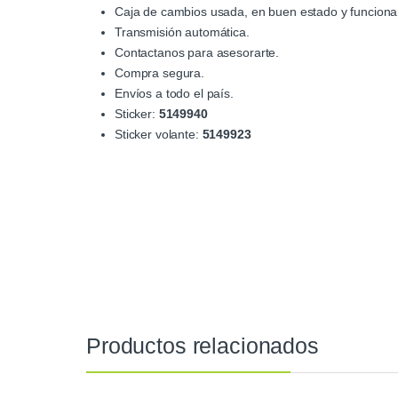
Caja de cambios usada, en buen estado y funciona
Transmisión automática.
Contactanos para asesorarte.
Compra segura.
Envíos a todo el país.
Sticker:
5149940
Sticker volante:
5149923
Productos relacionados