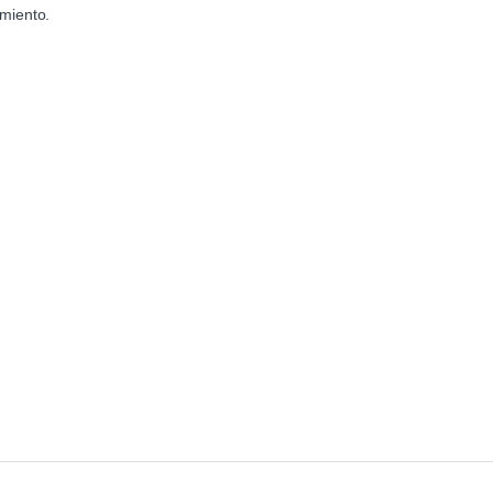
miento.