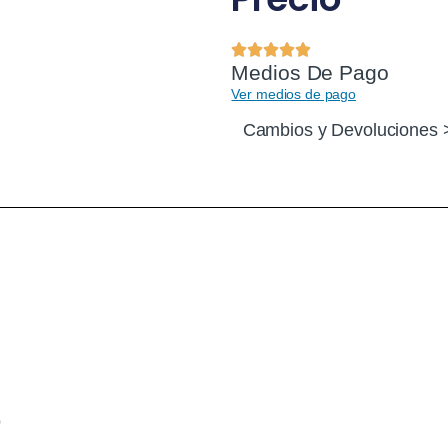
Medios De Pago
Ver medios de pago
Cambios y Devoluciones 
0