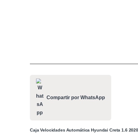
Compartir por WhatsApp
Caja Velocidades Automática Hyundai Creta 1.6 202