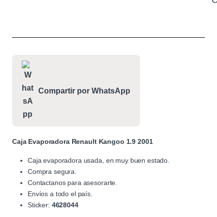
C
Compartir por WhatsApp
Caja Evaporadora Renault Kangoo 1.9 2001
Caja evaporadora usada, en muy buen estado.
Compra segura.
Contactanos para asesorarte.
Envíos a todo el país.
Sticker:
4628044