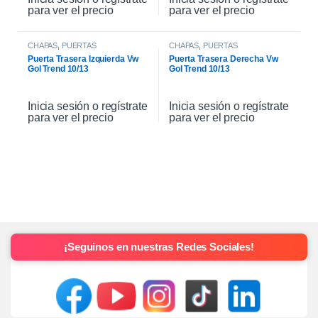
para ver el precio
para ver el precio
CHAPAS
,
PUERTAS
CHAPAS
,
PUERTAS
Puerta Trasera Izquierda Vw
Puerta Trasera Derecha Vw
Gol Trend 10/13
Gol Trend 10/13
Inicia sesión o regístrate
Inicia sesión o regístrate
para ver el precio
para ver el precio
¡Seguinos en nuestras Redes Sociales!