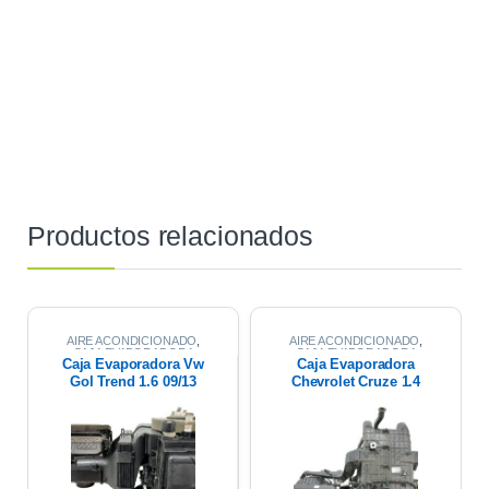
Productos relacionados
AIRE ACONDICIONADO
,
AIRE ACONDICIONADO
,
CAJA EVAPORADORA
CAJA EVAPORADORA
Caja Evaporadora Vw
Caja Evaporadora
Gol Trend 1.6 09/13
Chevrolet Cruze 1.4
2021