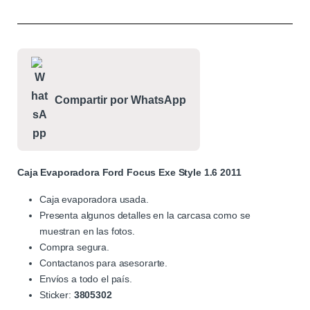
Compartir por WhatsApp
Caja Evaporadora Ford Focus Exe Style 1.6 2011
Caja evaporadora usada.
Presenta algunos detalles en la carcasa como se
muestran en las fotos.
Compra segura.
Contactanos para asesorarte.
Envíos a todo el país.
Sticker:
3805302