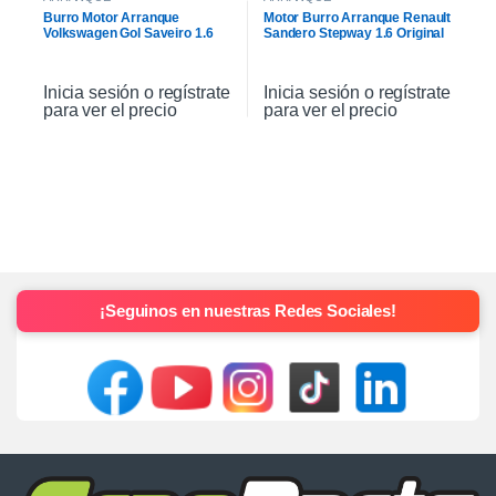
Burro Motor Arranque
Motor Burro Arranque Renault
Volkswagen Gol Saveiro 1.6
Sandero Stepway 1.6 Original
Inicia sesión o regístrate
Inicia sesión o regístrate
para ver el precio
para ver el precio
¡Seguinos en nuestras Redes Sociales!