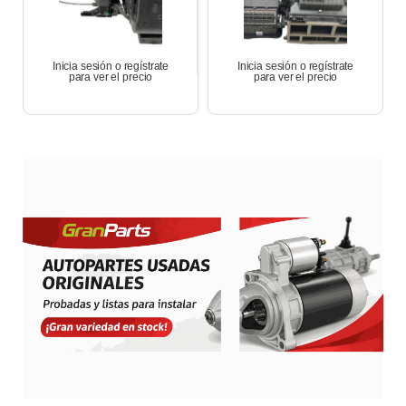
Inicia sesión o regístrate
Inicia sesión o regístrate
para ver el precio
para ver el precio