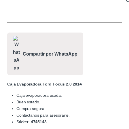
C
Compartir por WhatsApp
Caja Evaporadora Ford Focus 2.0 2014
Caja evaporadora usada.
Buen estado.
Compra segura.
Contactanos para asesorarte.
Sticker:
4745143