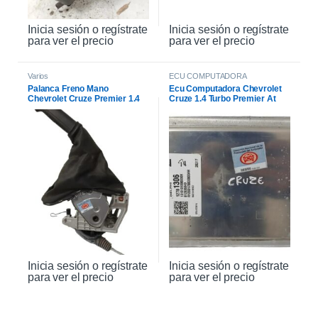
Inicia sesión o regístrate
Inicia sesión o regístrate
para ver el precio
para ver el precio
Varios
ECU COMPUTADORA
Palanca Freno Mano
Ecu Computadora Chevrolet
Chevrolet Cruze Premier 1.4
Cruze 1.4 Turbo Premier At
2021
2021
Inicia sesión o regístrate
Inicia sesión o regístrate
para ver el precio
para ver el precio