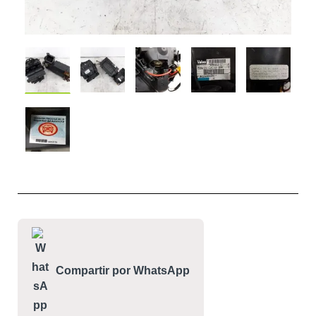
Compartir por WhatsApp