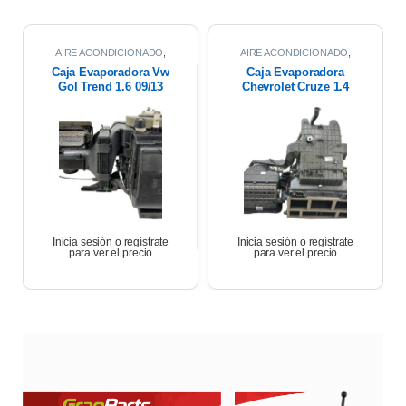
AIRE ACONDICIONADO
,
AIRE ACONDICIONADO
,
CAJA EVAPORADORA
CAJA EVAPORADORA
Caja Evaporadora Vw
Caja Evaporadora
Gol Trend 1.6 09/13
Chevrolet Cruze 1.4
2021
Inicia sesión o regístrate
Inicia sesión o regístrate
para ver el precio
para ver el precio