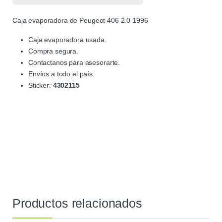
Caja evaporadora de Peugeot 406 2.0 1996
Caja evaporadora usada.
Compra segura.
Contactanos para asesorarte.
Envíos a todo el país.
Sticker:
4302115
Productos relacionados