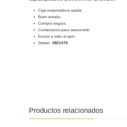
Caja evaporadora usada.
Buen estado.
Compra segura.
Contactanos para asesorarte.
Envíos a todo el país.
Sticker:
3921476
Productos relacionados