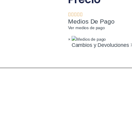
Medios De Pago
Ver medios de pago
×
Cambios y Devoluciones 