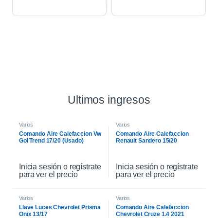
Ultimos ingresos
Varios
Varios
Comando Aire Calefaccion Vw
Comando Aire Calefaccion
Gol Trend 17/20 (Usado)
Renault Sandero 15/20
Inicia sesión o regístrate
Inicia sesión o regístrate
para ver el precio
para ver el precio
Varios
Varios
Llave Luces Chevrolet Prisma
Comando Aire Calefaccion
Onix 13/17
Chevrolet Cruze 1.4 2021