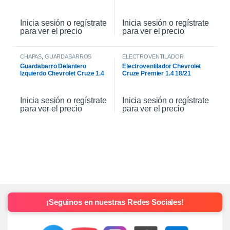
Inicia sesión o regístrate
Inicia sesión o regístrate
para ver el precio
para ver el precio
CHAPAS
,
GUARDABARROS
ELECTROVENTILADOR
Guardabarro Delantero
Electroventilador Chevrolet
Izquierdo Chevrolet Cruze 1.4
Cruze Premier 1.4 18/21
2021
Inicia sesión o regístrate
Inicia sesión o regístrate
para ver el precio
para ver el precio
¡Seguinos en nuestras Redes Sociales!