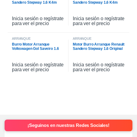
Sandero Stepway 1.6 K4m
Sandero Stepway 1.6 K4m
Original
Inicia sesión o regístrate
Inicia sesión o regístrate
para ver el precio
para ver el precio
ARRANQUE
ARRANQUE
Burro Motor Arranque
Motor Burro Arranque Renault
Volkswagen Gol Saveiro 1.6
Sandero Stepway 1.6 Original
Inicia sesión o regístrate
Inicia sesión o regístrate
para ver el precio
para ver el precio
¡Seguinos en nuestras Redes Sociales!