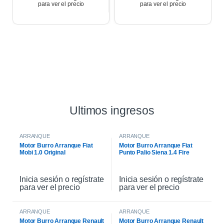
para ver el precio
para ver el precio
Ultimos ingresos
ARRANQUE
ARRANQUE
Motor Burro Arranque Fiat
Motor Burro Arranque Fiat
Mobi 1.0 Original
Punto Palio Siena 1.4 Fire
Original
Inicia sesión o regístrate
Inicia sesión o regístrate
para ver el precio
para ver el precio
ARRANQUE
ARRANQUE
Motor Burro Arranque Renault
Motor Burro Arranque Renault