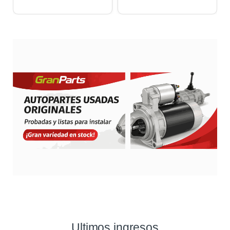
Ultimos ingresos