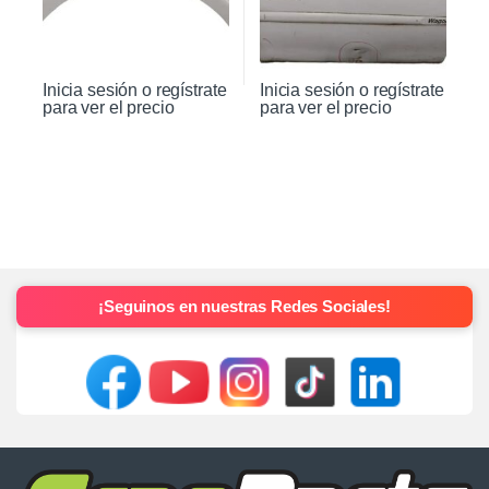
Inicia sesión o regístrate
Inicia sesión o regístrate
para ver el precio
para ver el precio
¡Seguinos en nuestras Redes Sociales!