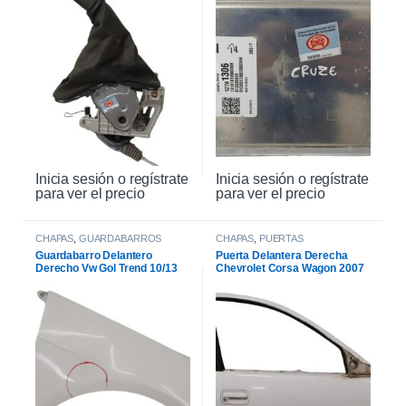
Inicia sesión o regístrate
Inicia sesión o regístrate
para ver el precio
para ver el precio
CHAPAS
,
GUARDABARROS
CHAPAS
,
PUERTAS
Guardabarro Delantero
Puerta Delantera Derecha
Derecho Vw Gol Trend 10/13
Chevrolet Corsa Wagon 2007