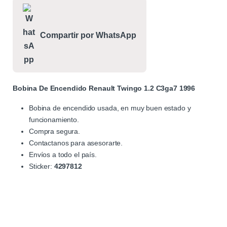
Compartir por WhatsApp
Bobina De Encendido Renault Twingo 1.2 C3ga7 1996
Bobina de encendido usada, en muy buen estado y
funcionamiento.
Compra segura.
Contactanos para asesorarte.
Envíos a todo el país.
Sticker:
4297812