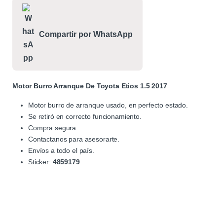
Compartir por WhatsApp
Motor Burro Arranque De Toyota Etios 1.5 2017
Motor burro de arranque usado, en perfecto estado.
Se retiró en correcto funcionamiento.
Compra segura.
Contactanos para asesorarte.
Envíos a todo el país.
Sticker:
4859179