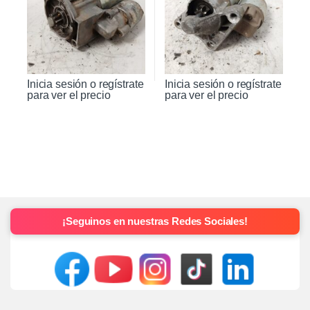
Inicia sesión o regístrate
Inicia sesión o regístrate
para ver el precio
para ver el precio
¡Seguinos en nuestras Redes Sociales!