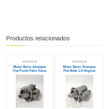
Productos relacionados
ARRANQUE
ARRANQUE
Motor Burro Arranque
Motor Burro Arranque
Fiat Punto Palio Siena
Fiat Mobi 1.0 Original
1.4 Fire Original