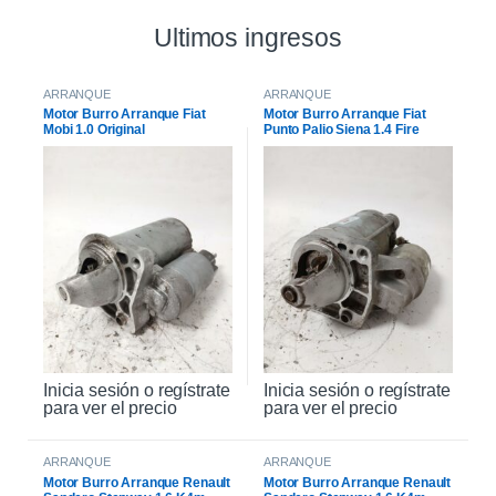
Ultimos ingresos
ARRANQUE
ARRANQUE
Motor Burro Arranque Fiat
Motor Burro Arranque Fiat
Mobi 1.0 Original
Punto Palio Siena 1.4 Fire
Original
Inicia sesión o regístrate
Inicia sesión o regístrate
para ver el precio
para ver el precio
ARRANQUE
ARRANQUE
Motor Burro Arranque Renault
Motor Burro Arranque Renault