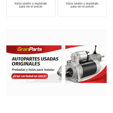
Inicia sesión o regístrate
Inicia sesión o regístrate
para ver el precio
para ver el precio