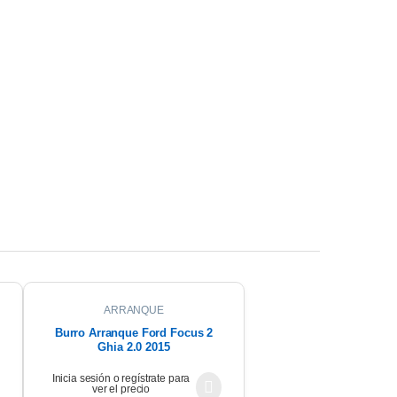
ARRANQUE
Burro Arranque Ford Focus 2
Ghia 2.0 2015
Inicia sesión o regístrate para
ver el precio