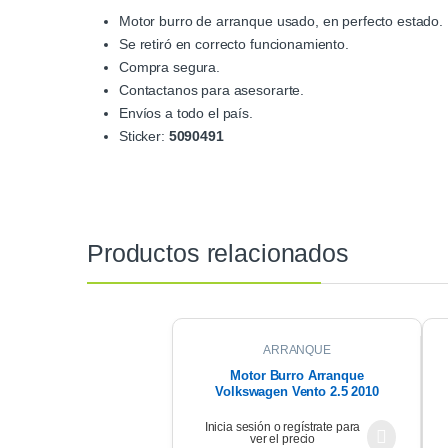
Motor burro de arranque usado, en perfecto estado.
Se retiró en correcto funcionamiento.
Compra segura.
Contactanos para asesorarte.
Envíos a todo el país.
Sticker:
5090491
Productos relacionados
ARRANQUE
Motor Burro Arranque
Volkswagen Vento 2.5 2010
Inicia sesión o regístrate para
ver el precio