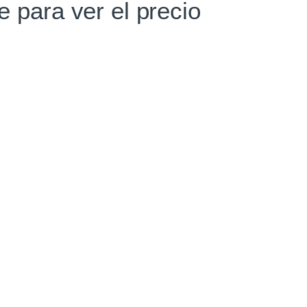
te para ver el precio