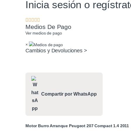
Inicia sesión o regístra
Medios De Pago
Ver medios de pago
×
Cambios y Devoluciones >
Compartir por WhatsApp
Motor Burro Arranque Peugeot 207 Compact 1.4 2011