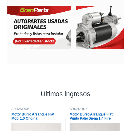
Ultimos ingresos
ARRANQUE
ARRANQUE
Motor Burro Arranque Fiat
Motor Burro Arranque Fiat
Mobi 1.0 Original
Punto Palio Siena 1.4 Fire
Original