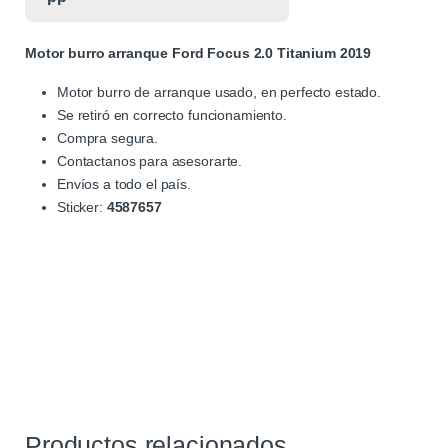
Motor burro arranque Ford Focus 2.0 Titanium 2019
Motor burro de arranque usado, en perfecto estado.
Se retiró en correcto funcionamiento.
Compra segura.
Contactanos para asesorarte.
Envíos a todo el país.
Sticker:
4587657
Productos relacionados