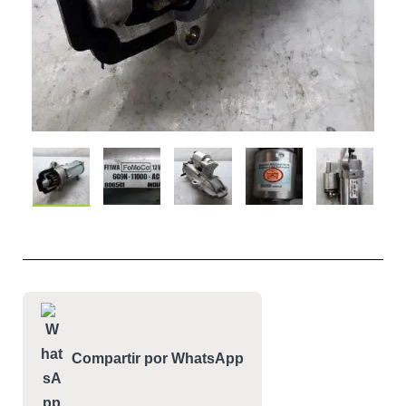
Compartir por WhatsApp