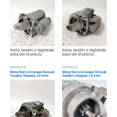
Inicia sesión o regístrate
Inicia sesión o regístrate
para ver el precio
para ver el precio
ARRANQUE
ARRANQUE
Motor Burro Arranque Renault
Motor Burro Arranque Renault
Sandero Stepway 1.6 K4m
Sandero Stepway 1.6 K4m
Original