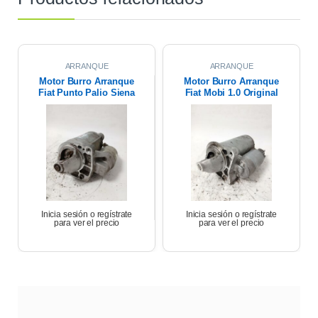
ARRANQUE
ARRANQUE
Motor Burro Arranque
Motor Burro Arranque
Fiat Punto Palio Siena
Fiat Mobi 1.0 Original
1.4 Fire Original
Inicia sesión o regístrate
Inicia sesión o regístrate
para ver el precio
para ver el precio