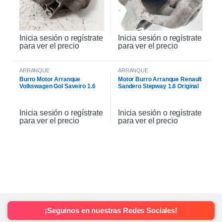
Inicia sesión o regístrate
Inicia sesión o regístrate
para ver el precio
para ver el precio
ARRANQUE
ARRANQUE
Burro Motor Arranque
Motor Burro Arranque Renault
Volkswagen Gol Saveiro 1.6
Sandero Stepway 1.6 Original
Inicia sesión o regístrate
Inicia sesión o regístrate
para ver el precio
para ver el precio
¡Seguinos en nuestras Redes Sociales!