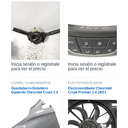
Inicia sesión o regístrate
Inicia sesión o regístrate
para ver el precio
para ver el precio
CHAPAS
,
GUARDABARROS
ELECTROVENTILADOR
Guardabarro Delantero
Electroventilador Chevrolet
Izquierdo Chevrolet Cruze 1.4
Cruze Premier 1.4 18/21
2021