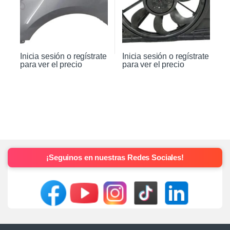
Inicia sesión o regístrate
Inicia sesión o regístrate
para ver el precio
para ver el precio
¡Seguinos en nuestras Redes Sociales!