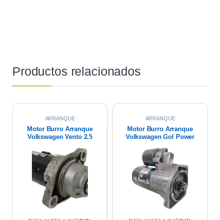
Productos relacionados
ARRANQUE
ARRANQUE
Motor Burro Arranque
Motor Burro Arranque
Volkswagen Vento 2.5
Volkswagen Gol Power
2010
Saveiro G4 1.6 09