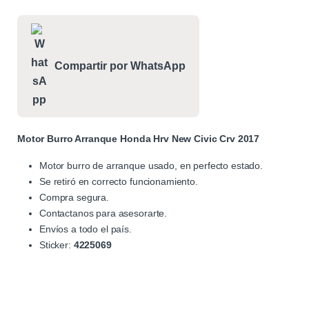
Compartir por WhatsApp
Motor Burro Arranque Honda Hrv New Civic Crv 2017
Motor burro de arranque usado, en perfecto estado.
Se retiró en correcto funcionamiento.
Compra segura.
Contactanos para asesorarte.
Envíos a todo el país.
Sticker:
4225069