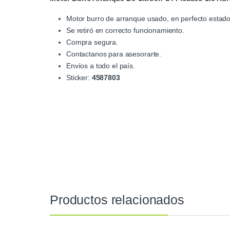
Motor burro de arranque usado, en perfecto estado
Se retiró en correcto funcionamiento.
Compra segura.
Contactanos para asesorarte.
Envíos a todo el país.
Sticker:
4587803
Productos relacionados