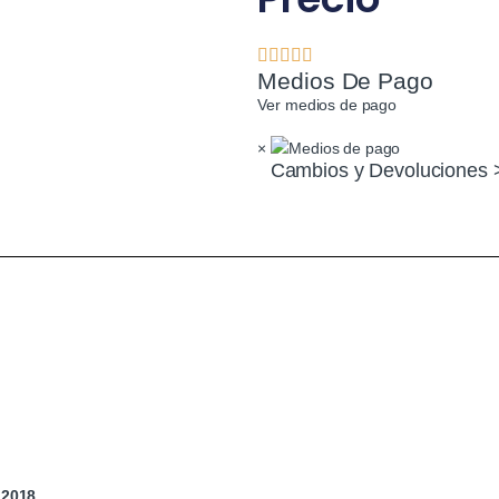
Medios De Pago
Ver medios de pago
×
Cambios y Devoluciones 
 2018