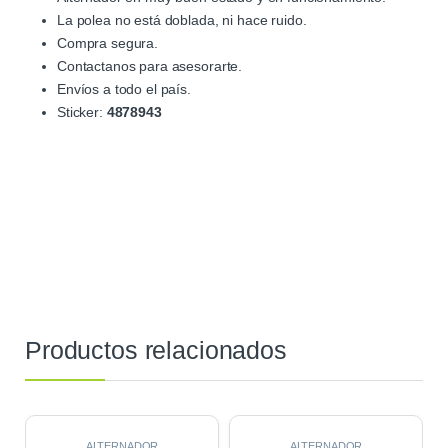
La polea no está doblada, ni hace ruido.
Compra segura.
Contactanos para asesorarte.
Envíos a todo el país.
Sticker:
4878943
Productos relacionados
ALTERNADOR
ALTERNADOR