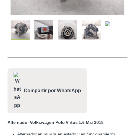
Compartir por WhatsApp
Alternador Volkswagen Polo Virtus 1.6 Msi 2018
Alternador en muy buen estado y en funcionamiento.