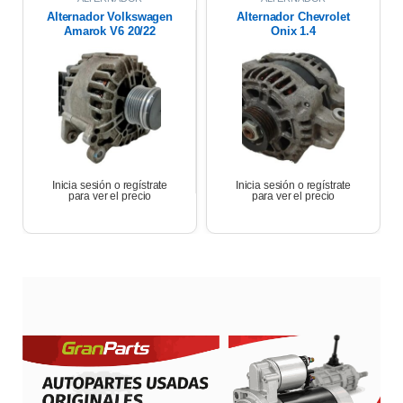
Alternador Volkswagen
Alternador Chevrolet
Amarok V6 20/22
Onix 1.4
Inicia sesión o regístrate
Inicia sesión o regístrate
para ver el precio
para ver el precio