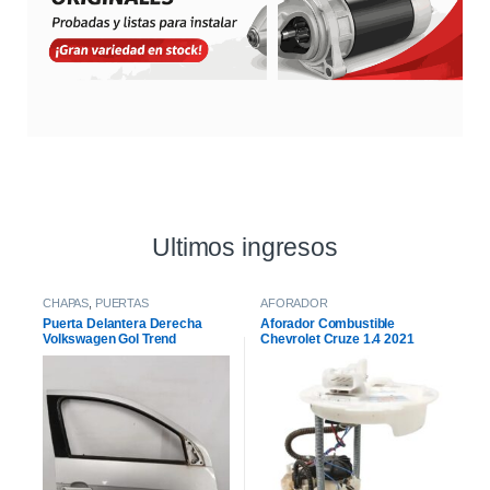
Ultimos ingresos
CHAPAS
,
PUERTAS
AFORADOR
Puerta Delantera Derecha
Aforador Combustible
Volkswagen Gol Trend
Chevrolet Cruze 1.4 2021
Sportline 2017