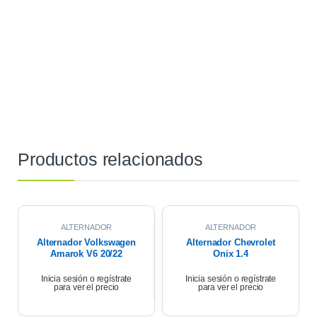
Productos relacionados
ALTERNADOR
ALTERNADOR
Alternador Volkswagen
Alternador Chevrolet
Amarok V6 20/22
Onix 1.4
Inicia sesión o regístrate
Inicia sesión o regístrate
para ver el precio
para ver el precio