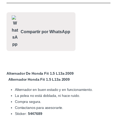
Compartir por WhatsApp
Alternador De Honda Fit 1.5 L13a 2009
Alternador Honda Fit 1.5 L13a 2009
Alternador en buen estado y en funcionamiento.
La polea no está doblada, ni hace ruido.
Compra segura.
Contactanos para asesorarte.
Sticker:
5447689