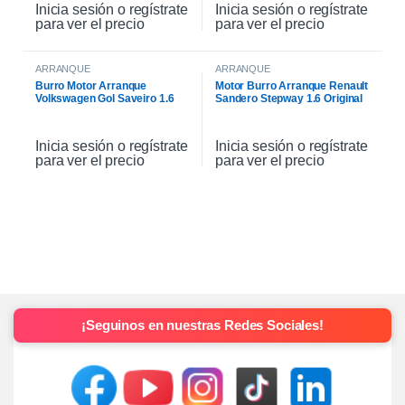
Inicia sesión o regístrate
Inicia sesión o regístrate
para ver el precio
para ver el precio
ARRANQUE
ARRANQUE
Burro Motor Arranque
Motor Burro Arranque Renault
Volkswagen Gol Saveiro 1.6
Sandero Stepway 1.6 Original
Inicia sesión o regístrate
Inicia sesión o regístrate
para ver el precio
para ver el precio
¡Seguinos en nuestras Redes Sociales!