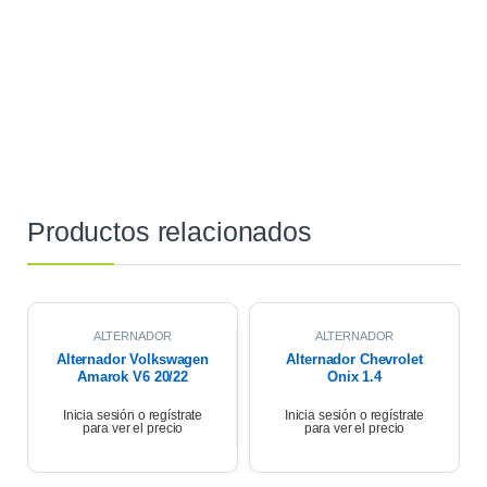
Productos relacionados
ALTERNADOR
ALTERNADOR
Alternador Volkswagen
Alternador Chevrolet
Amarok V6 20/22
Onix 1.4
Inicia sesión o regístrate
Inicia sesión o regístrate
para ver el precio
para ver el precio