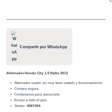
C
Compartir por WhatsApp
Alternador Honda City 1.5 Nafta 2012
Alternador usado, en muy buen estado y funcionamiento.
Compra segura.
Contactanos para asesorarte.
Envíos a todo el país.
Sticker:
4047454