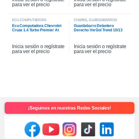
para ver el precio
para ver el precio
ECU COMPUTADORA
CHAPAS
,
GUARDABARROS
Ecu Computadora Chevrolet
Guardabarro Delantero
Cruze 1.4 Turbo Premier At
Derecho Vw Gol Trend 10/13
2021
Inicia sesión o regístrate
Inicia sesión o regístrate
para ver el precio
para ver el precio
¡Seguinos en nuestras Redes Sociales!