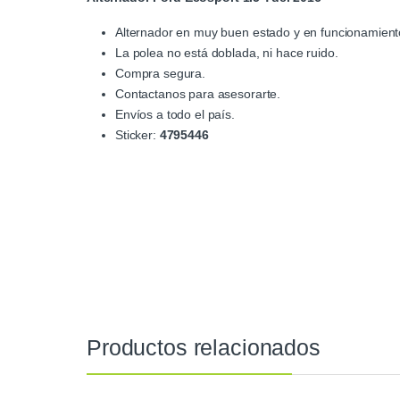
Alternador en muy buen estado y en funcionamient
La polea no está doblada, ni hace ruido.
Compra segura.
Contactanos para asesorarte.
Envíos a todo el país.
Sticker:
4795446
Productos relacionados