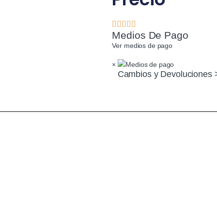
Medios De Pago
Ver medios de pago
×
Cambios y Devoluciones 