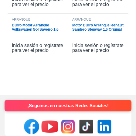
para ver el precio
para ver el precio
ARRANQUE
ARRANQUE
Burro Motor Arranque
Motor Burro Arranque Renault
Volkswagen Gol Saveiro 1.6
Sandero Stepway 1.6 Original
Inicia sesión o regístrate
Inicia sesión o regístrate
para ver el precio
para ver el precio
¡Seguinos en nuestras Redes Sociales!