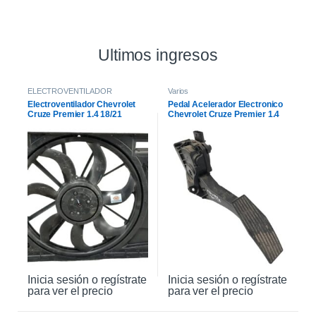
Ultimos ingresos
ELECTROVENTILADOR
Varios
Electroventilador Chevrolet
Pedal Acelerador Electronico
Cruze Premier 1.4 18/21
Chevrolet Cruze Premier 1.4
21
Inicia sesión o regístrate
Inicia sesión o regístrate
para ver el precio
para ver el precio