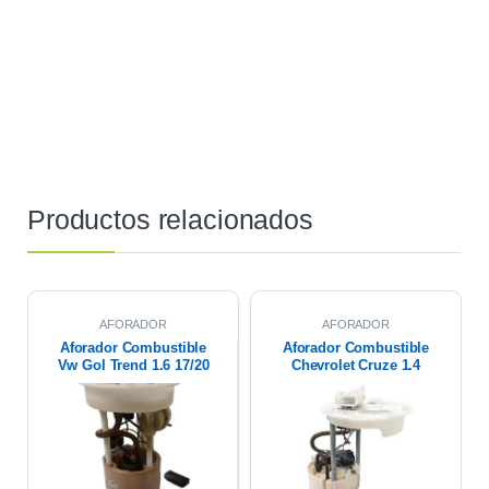
Productos relacionados
AFORADOR
AFORADOR
Aforador Combustible
Aforador Combustible
Vw Gol Trend 1.6 17/20
Chevrolet Cruze 1.4
2021