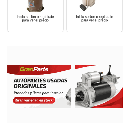
Inicia sesión o regístrate
Inicia sesión o regístrate
para ver el precio
para ver el precio