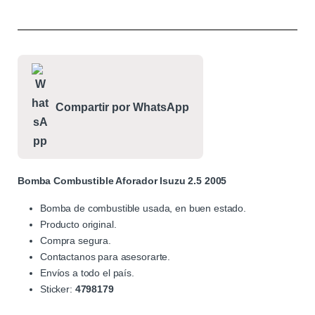
Compartir por WhatsApp
Bomba Combustible Aforador Isuzu 2.5 2005
Bomba de combustible usada, en buen estado.
Producto original.
Compra segura.
Contactanos para asesorarte.
Envíos a todo el país.
Sticker:
4798179