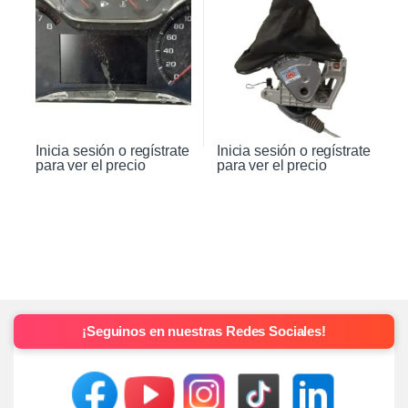
Inicia sesión o regístrate
Inicia sesión o regístrate
para ver el precio
para ver el precio
¡Seguinos en nuestras Redes Sociales!