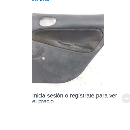
Inicia sesión o regístrate para ver
el precio