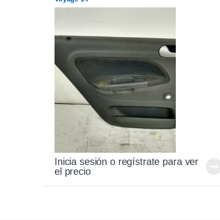
Inicia sesión o regístrate para ver
el precio