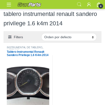
0
tablero instrumental renault sandero
privilege 1.6 k4m 2014
Filters
INSTRUMENTAL DE TABLERO
,
INTERIOR
Tablero Instrumental Renault
Sandero Privilege 1.6 K4m 2014