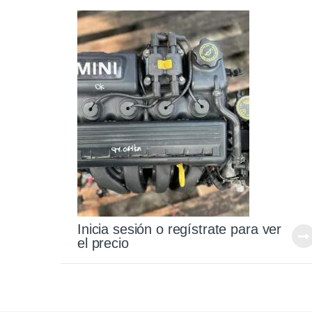
Inicia sesión o regístrate para ver
el precio