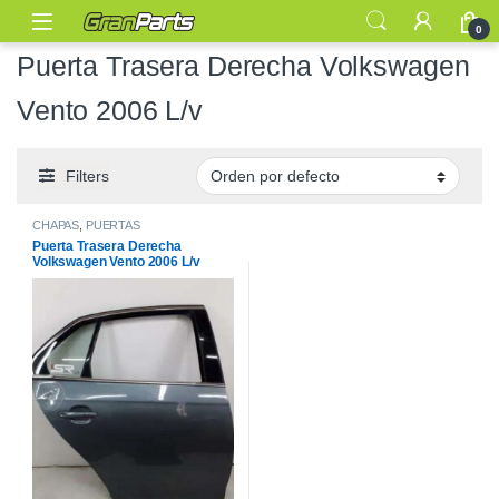
0
Puerta Trasera Derecha Volkswagen
Vento 2006 L/v
Filters
CHAPAS
,
PUERTAS
Puerta Trasera Derecha
Volkswagen Vento 2006 L/v