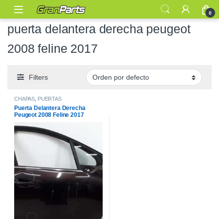
0
puerta delantera derecha peugeot
2008 feline 2017
Filters
CHAPAS
,
PUERTAS
Puerta Delantera Derecha
Peugeot 2008 Feline 2017