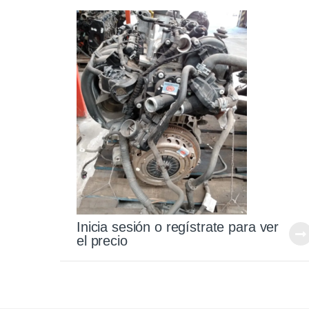
Inicia sesión o regístrate para ver
el precio