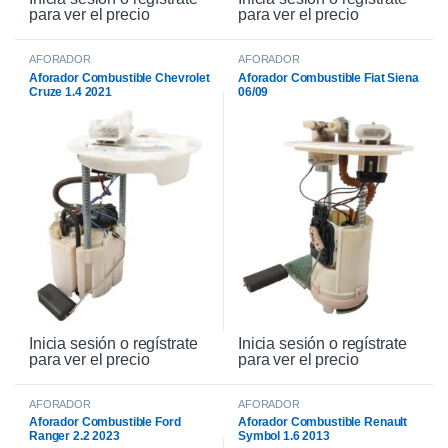
para ver el precio
para ver el precio
AFORADOR
AFORADOR
Aforador Combustible Chevrolet
Aforador Combustible Fiat Siena
Cruze 1.4 2021
06/09
Inicia sesión o regístrate
Inicia sesión o regístrate
para ver el precio
para ver el precio
AFORADOR
AFORADOR
Aforador Combustible Ford
Aforador Combustible Renault
Ranger 2.2 2023
Symbol 1.6 2013