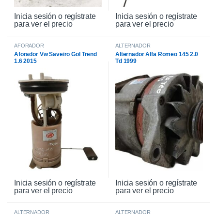
Inicia sesión o regístrate
Inicia sesión o regístrate
para ver el precio
para ver el precio
AFORADOR
ALTERNADOR
Aforador Vw Saveiro Gol Trend
Alternador Alfa Romeo 145 2.0
1.6 2015
Td 1999
Inicia sesión o regístrate
Inicia sesión o regístrate
para ver el precio
para ver el precio
ALTERNADOR
ALTERNADOR