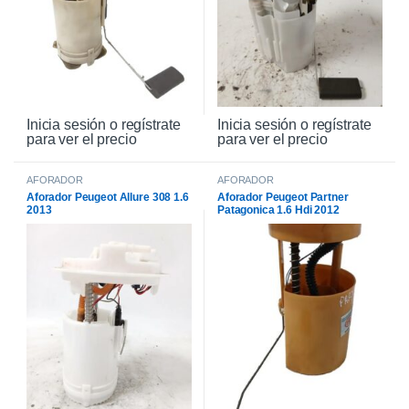
Inicia sesión o regístrate
Inicia sesión o regístrate
para ver el precio
para ver el precio
AFORADOR
AFORADOR
Aforador Peugeot Allure 308 1.6
Aforador Peugeot Partner
2013
Patagonica 1.6 Hdi 2012