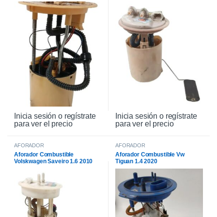
Inicia sesión o regístrate
Inicia sesión o regístrate
para ver el precio
para ver el precio
AFORADOR
AFORADOR
Aforador Combustible
Aforador Combustible Vw
Volskwagen Saveiro 1.6 2010
Tiguan 1.4 2020