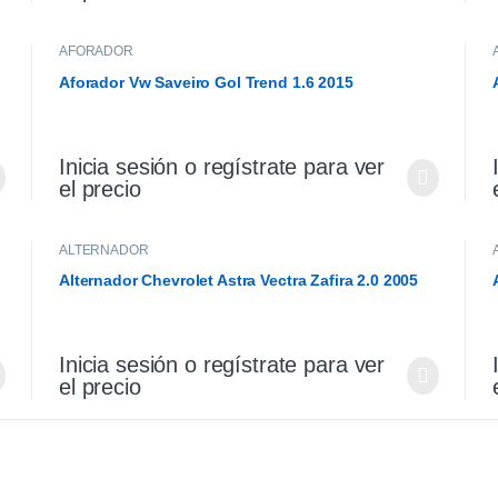
AFORADOR
Aforador Vw Saveiro Gol Trend 1.6 2015
Inicia sesión o regístrate para ver
el precio
ALTERNADOR
Alternador Chevrolet Astra Vectra Zafira 2.0 2005
Inicia sesión o regístrate para ver
el precio