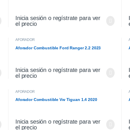
Inicia sesión o regístrate para ver
el precio
AFORADOR
Aforador Combustible Ford Ranger 2.2 2023
Inicia sesión o regístrate para ver
el precio
AFORADOR
Aforador Combustible Vw Tiguan 1.4 2020
Inicia sesión o regístrate para ver
el precio