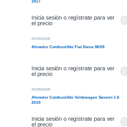
2017
Inicia sesión o regístrate para ver
el precio
AFORADOR
Aforador Combustible Fiat Siena 06/09
Inicia sesión o regístrate para ver
el precio
AFORADOR
Aforador Combustible Volskwagen Saveiro 1.6
2010
Inicia sesión o regístrate para ver
el precio