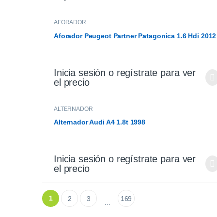
AFORADOR
Aforador Peugeot Partner Patagonica 1.6 Hdi 2012
Inicia sesión o regístrate para ver
el precio
ALTERNADOR
Alternador Audi A4 1.8t 1998
Inicia sesión o regístrate para ver
el precio
1
2
3
169
…