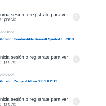
Inicia sesión o regístrate para ver
el precio
AFORADOR
Aforador Combustible Renault Symbol 1.6 2013
Inicia sesión o regístrate para ver
el precio
AFORADOR
Aforador Peugeot Allure 308 1.6 2013
Inicia sesión o regístrate para ver
el precio