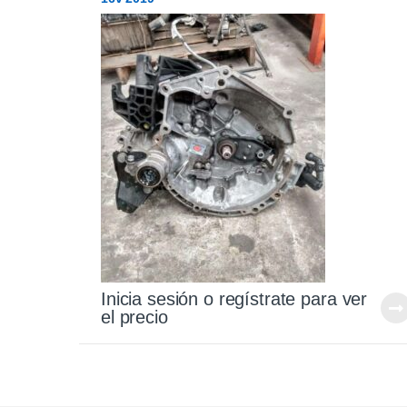
Inicia sesión o regístrate para ver
el precio