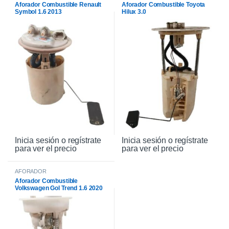
Aforador Combustible Renault
Aforador Combustible Toyota
Symbol 1.6 2013
Hilux 3.0
Inicia sesión o regístrate
Inicia sesión o regístrate
para ver el precio
para ver el precio
AFORADOR
Aforador Combustible
Volkswagen Gol Trend 1.6 2020