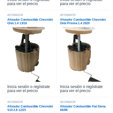
para ver el precio
para ver el precio
AFORADOR
AFORADOR
Aforador Combustible Chevrolet
Aforador Combustible Chevrolet
Onix 1.4 13/16
Onix Prisma 1.4 2020
Inicia sesión o regístrate
Inicia sesión o regístrate
para ver el precio
para ver el precio
AFORADOR
AFORADOR
Aforador Combustible Chevrolet
Aforador Combustible Fiat Siena
S10 2.8 12/15
06/09