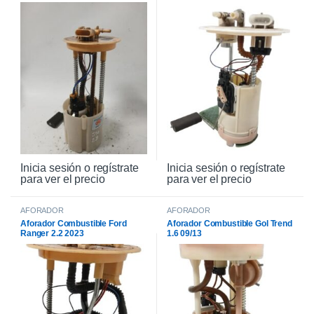
Inicia sesión o regístrate
Inicia sesión o regístrate
para ver el precio
para ver el precio
AFORADOR
AFORADOR
Aforador Combustible Ford
Aforador Combustible Gol Trend
Ranger 2.2 2023
1.6 09/13