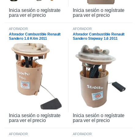
Inicia sesión o regístrate
Inicia sesión o regístrate
para ver el precio
para ver el precio
AFORADOR
AFORADOR
Aforador Combustible Renault
Aforador Combustible Renault
Sandero 1.6 K4m 2011
Sandero Stepway 1.6 2011
Inicia sesión o regístrate
Inicia sesión o regístrate
para ver el precio
para ver el precio
AFORADOR
AFORADOR