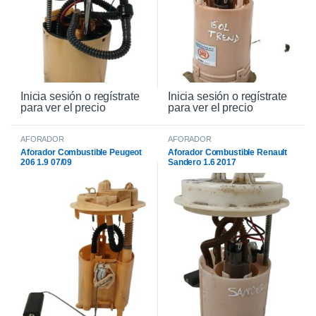
Inicia sesión o regístrate
Inicia sesión o regístrate
para ver el precio
para ver el precio
AFORADOR
AFORADOR
Aforador Combustible Peugeot
Aforador Combustible Renault
206 1.9 07/09
Sandero 1.6 2017