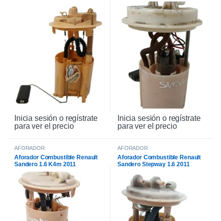
Inicia sesión o regístrate
Inicia sesión o regístrate
para ver el precio
para ver el precio
AFORADOR
AFORADOR
Aforador Combustible Renault
Aforador Combustible Renault
Sandero 1.6 K4m 2011
Sandero Stepway 1.6 2011