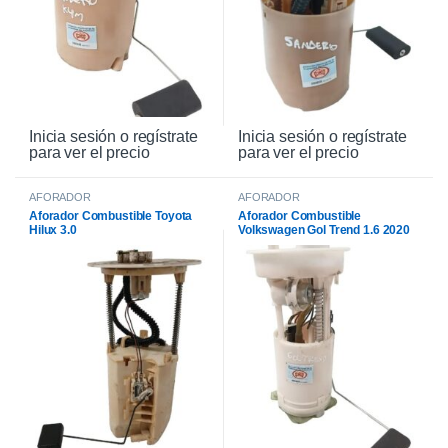
Inicia sesión o regístrate
Inicia sesión o regístrate
para ver el precio
para ver el precio
AFORADOR
AFORADOR
Aforador Combustible Toyota
Aforador Combustible
Hilux 3.0
Volkswagen Gol Trend 1.6 2020