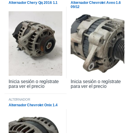
Alternador Chery Qq 2016 1.1
Alternador Chevrolet Aveo 1.6
09/12
Inicia sesión o regístrate
Inicia sesión o regístrate
para ver el precio
para ver el precio
ALTERNADOR
Alternador Chevrolet Onix 1.4