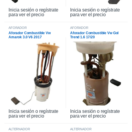
Inicia sesión o regístrate
Inicia sesión o regístrate
para ver el precio
para ver el precio
AFORADOR
AFORADOR
Aforador Combustible Vw
Aforador Combustible Vw Gol
Amarok 3.0 V6 2017
Trend 1.6 17/20
Inicia sesión o regístrate
Inicia sesión o regístrate
para ver el precio
para ver el precio
ALTERNADOR
ALTERNADOR