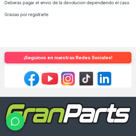
Deberas pagar el envio de la devolucion dependiendo el caso.
Gracias por registrarte
¡Seguinos en nuestras Redes Sociales!