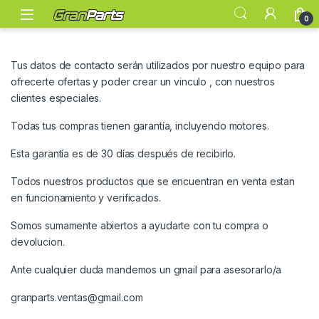
0
Tus datos de contacto serán utilizados por nuestro equipo para
ofrecerte ofertas y poder crear un vinculo , con nuestros
clientes especiales.
Todas tus compras tienen garantía, incluyendo motores.
Esta garantía es de 30 días después de recibirlo.
Todos nuestros productos que se encuentran en venta estan
en funcionamiento y verificados.
Somos sumamente abiertos a ayudarte con tu compra o
devolucion.
Ante cualquier duda mandemos un gmail para asesorarlo/a
granparts.ventas@gmail.com