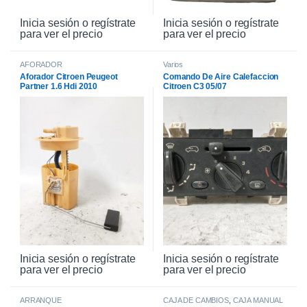
Inicia sesión o regístrate
Inicia sesión o regístrate
para ver el precio
para ver el precio
AFORADOR
Varios
Aforador Citroen Peugeot
Comando De Aire Calefaccion
Partner 1.6 Hdi 2010
Citroen C3 05/07
Inicia sesión o regístrate
Inicia sesión o regístrate
para ver el precio
para ver el precio
ARRANQUE
CAJA DE CAMBIOS
,
CAJA MANUAL